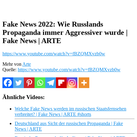
Fake News 2022: Wie Russlands
Propaganda immer Aggressiver wurde |
Fake News | ARTE
https://www.youtube.com/watch?v=fBZQMXvzb0w
Mehr von
Arte
Quelle:
https://www.youtube.com/watch?v=fBZQMXvzb0w
Ähnliche Videos:
Welche Fake News werden im russischen Staatsfernsehen
verbreitet? | Fake News | ARTE #shorts
Deutschland aus Sicht der russischen Propaganda | Fake
News | ARTE