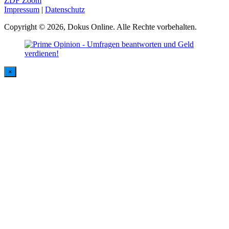
ZDF Zoom
Impressum
|
Datenschutz
Copyright © 2026, Dokus Online. Alle Rechte vorbehalten.
×