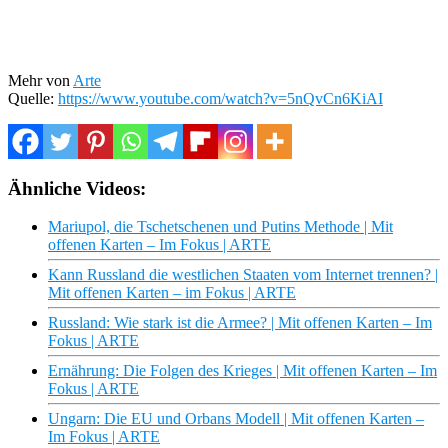
Mehr von
Arte
Quelle:
https://www.youtube.com/watch?v=5nQvCn6KiAI
Ähnliche Videos:
Mariupol, die Tschetschenen und Putins Methode | Mit
offenen Karten – Im Fokus | ARTE
Kann Russland die westlichen Staaten vom Internet trennen? |
Mit offenen Karten – im Fokus | ARTE
Russland: Wie stark ist die Armee? | Mit offenen Karten – Im
Fokus | ARTE
Ernährung: Die Folgen des Krieges | Mit offenen Karten – Im
Fokus | ARTE
Ungarn: Die EU und Orbans Modell | Mit offenen Karten –
Im Fokus | ARTE