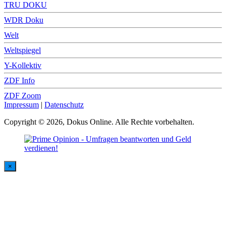
TRU DOKU
WDR Doku
Welt
Weltspiegel
Y-Kollektiv
ZDF Info
ZDF Zoom
Impressum
|
Datenschutz
Copyright © 2026, Dokus Online. Alle Rechte vorbehalten.
×