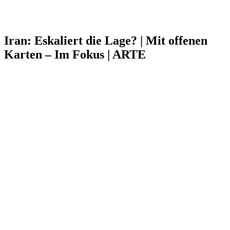
Iran: Eskaliert die Lage? | Mit offenen
Karten – Im Fokus | ARTE