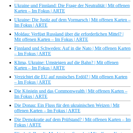
Ukraine und Finnland: Die Frage der Neutralität | Mit offenen
Karten – Im Fokus | ARTE
Ukraine: Die Justiz auf dem Vormarsch | Mit offenen Karten –
Im Fokus | ARTE
Moldau: Verfügt Russland über die erforderlichen Mittel? |
Mit offenen Karten – Im Fokus | ARTE
Finnland und Schweden: Auf in die Nato | Mit offenen Karten
– Im Fokus | ARTE
Klima, Ukraine: Umsteigen auf die Bahn? | Mit offenen
Karten – Im Fokus | ARTE
Verzichtet die EU auf russisches Erdöl? | Mit offenen Karten
– Im Fokus | ARTE
Die Königin und das Commonwealth | Mit offenen Karten –
Im Fokus | ARTE
Die Donau: Ein Fluss für den ukrainischen Weizen | Mit
offenen Karten – Im Fokus | ARTE
Die Demokratie auf dem Prüfstand? | Mit offenen Karten – Im
Fokus | ARTE