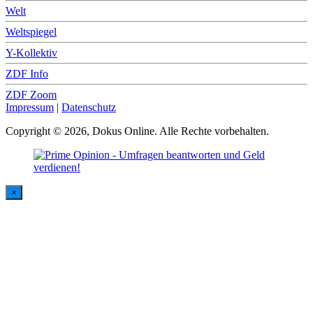
Welt
Weltspiegel
Y-Kollektiv
ZDF Info
ZDF Zoom
Impressum
|
Datenschutz
Copyright © 2026, Dokus Online. Alle Rechte vorbehalten.
×