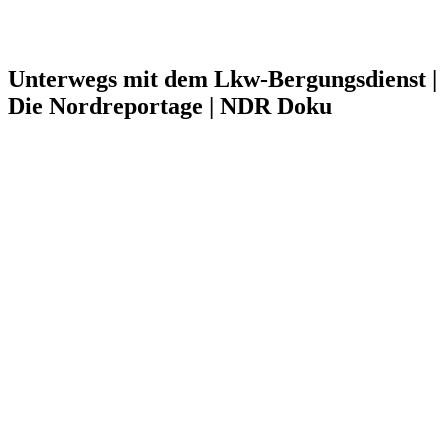
Unterwegs mit dem Lkw-Bergungsdienst |
Die Nordreportage | NDR Doku