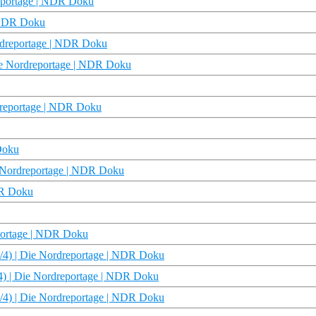
reportage | NDR Doku
| NDR Doku
ordreportage | NDR Doku
Die Nordreportage | NDR Doku
dreportage | NDR Doku
Doku
ie Nordreportage | NDR Doku
DR Doku
reportage | NDR Doku
/4) | Die Nordreportage | NDR Doku
4) | Die Nordreportage | NDR Doku
/4) | Die Nordreportage | NDR Doku