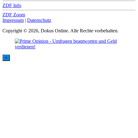
ZDF Info
ZDF Zoom
Impressum
|
Datenschutz
Copyright © 2026, Dokus Online. Alle Rechte vorbehalten.
×