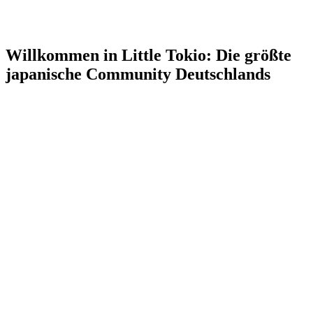
Willkommen in Little Tokio: Die größte
japanische Community Deutschlands