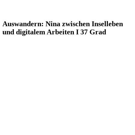
Auswandern: Nina zwischen Inselleben
und digitalem Arbeiten I 37 Grad