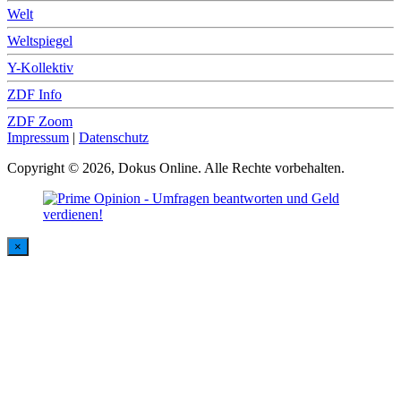
Welt
Weltspiegel
Y-Kollektiv
ZDF Info
ZDF Zoom
Impressum
|
Datenschutz
Copyright © 2026, Dokus Online. Alle Rechte vorbehalten.
×