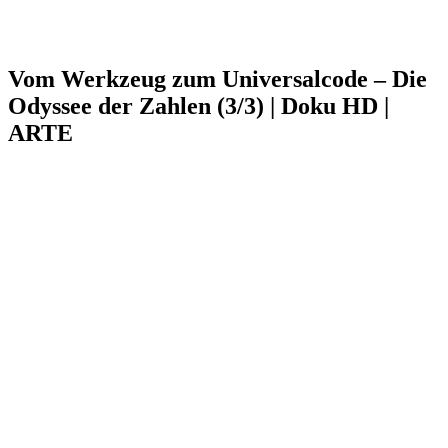
Vom Werkzeug zum Universalcode – Die
Odyssee der Zahlen (3/3) | Doku HD |
ARTE