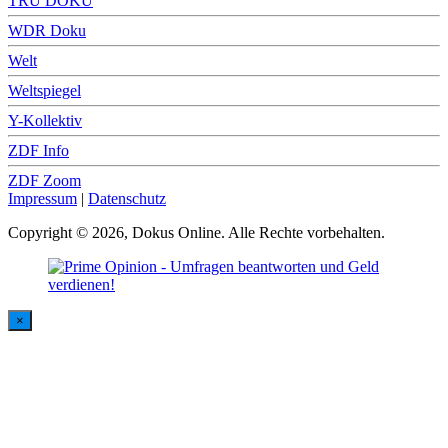
TRU DOKU
WDR Doku
Welt
Weltspiegel
Y-Kollektiv
ZDF Info
ZDF Zoom
Impressum
|
Datenschutz
Copyright © 2026, Dokus Online. Alle Rechte vorbehalten.
×