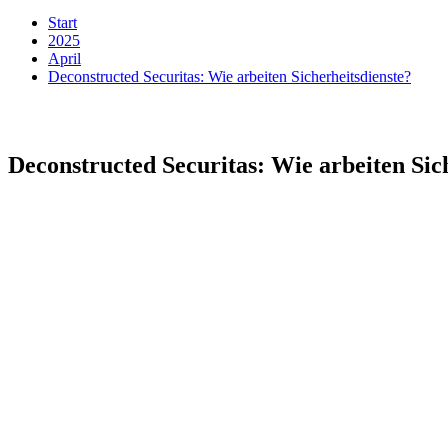
Start
2025
April
Deconstructed Securitas: Wie arbeiten Sicherheitsdienste?
Deconstructed Securitas: Wie arbeiten Sic