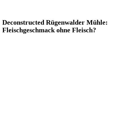
Deconstructed Rügenwalder Mühle:
Fleischgeschmack ohne Fleisch?