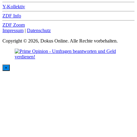
Y-Kollektiv
ZDF Info
ZDF Zoom
Impressum
|
Datenschutz
Copyright © 2026, Dokus Online. Alle Rechte vorbehalten.
×