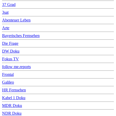
37 Grad
3sat
Abenteuer Leben
Arte
Bayerisches Fernsehen
Die Frage
DW Doku
Fokus TV
follow me.reports
Frontal
Galileo
HR Fernsehen
Kabel 1 Doku
MDR Doku
NDR Doku