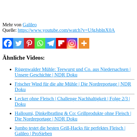
Mehr von
Galileo
Quelle:
https://www.youtube.com/watch?v=UfgJsblnX0A
Ähnliche Videos:
Rügenwalder Mühle: Teewurst und Co. aus Niedersachsen |
Unsere Geschichte | NDR Doku
Frischer Wind für die alte Mühle | Die Nordreportage | NDR
Doku
Lecker ohne Fleisch | Challenge Nachhaltigkeit | Folge 2/3 |
Doku
Halloumi, Dinkelbratling & Co: Grillprodukte ohne Fleisch |
Die Nordreportage | NDR Doku
Jumbo testet die besten Grill-Hacks für perfektes Fleisch |
Galileo | ProSieben