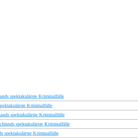
ands spektakulärste Kriminalfälle
pektakulärste Kriminalfälle
ds spektakulärste Kriminalfälle
chlands spektakulärste Kriminalfälle
s spektakulärste Kriminalfälle