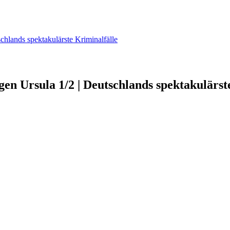
schlands spektakulärste Kriminalfälle
gen Ursula 1/2 | Deutschlands spektakulärst