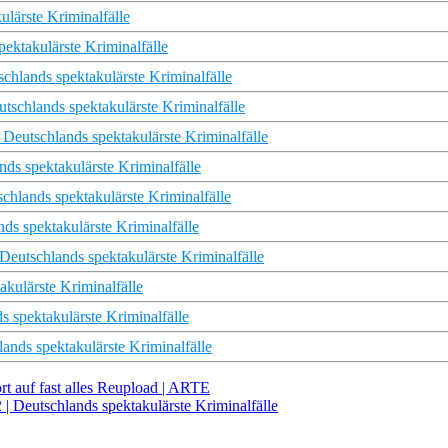
lärste Kriminalfälle
ektakulärste Kriminalfälle
chlands spektakulärste Kriminalfälle
schlands spektakulärste Kriminalfälle
eutschlands spektakulärste Kriminalfälle
nds spektakulärste Kriminalfälle
schlands spektakulärste Kriminalfälle
ds spektakulärste Kriminalfälle
eutschlands spektakulärste Kriminalfälle
akulärste Kriminalfälle
s spektakulärste Kriminalfälle
lands spektakulärste Kriminalfälle
rt auf fast alles Reupload | ARTE
 | Deutschlands spektakulärste Kriminalfälle