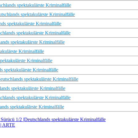
schlands spektakulärste Kriminalfälle
tschlands spektakulärste Kriminalfälle
ds spektakulärste Kriminalfälle
schlands spektakulärste Kriminalfälle
ds spektakulärste Kriminalfälle
akulärste Kriminalfälle
pektakulärste Kriminalfälle
s spektakulärste Kriminalfälle
utschlands spektakulärste Kriminalfälle
lands spektakulärste Kriminalfälle
schlands spektakulärste Kriminalfälle
ands spektakulärste Kriminalfälle
ürücü 1/2 |Deutschlands spektakulärste Kriminalfälle
 | ARTE