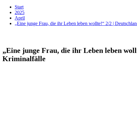
Start
2025
April
„Eine junge Frau, die ihr Leben leben wollte!“ 2/2 | Deutschlan
„Eine junge Frau, die ihr Leben leben woll
Kriminalfälle