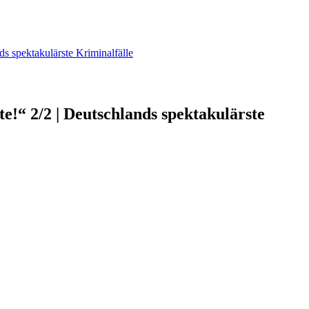
ds spektakulärste Kriminalfälle
te!“ 2/2 | Deutschlands spektakulärste