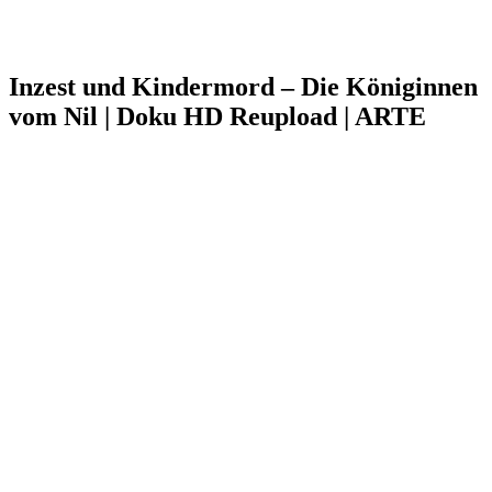
Inzest und Kindermord – Die Königinnen
vom Nil | Doku HD Reupload | ARTE