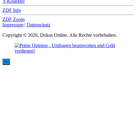
Y-Kollektiv
ZDF Info
ZDF Zoom
Impressum
|
Datenschutz
Copyright © 2026, Dokus Online. Alle Rechte vorbehalten.
×