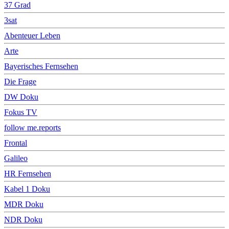
37 Grad
3sat
Abenteuer Leben
Arte
Bayerisches Fernsehen
Die Frage
DW Doku
Fokus TV
follow me.reports
Frontal
Galileo
HR Fernsehen
Kabel 1 Doku
MDR Doku
NDR Doku