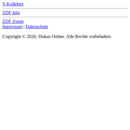
Y-Kollektiv
ZDF Info
ZDF Zoom
Impressum
|
Datenschutz
Copyright © 2026, Dokus Online. Alle Rechte vorbehalten.