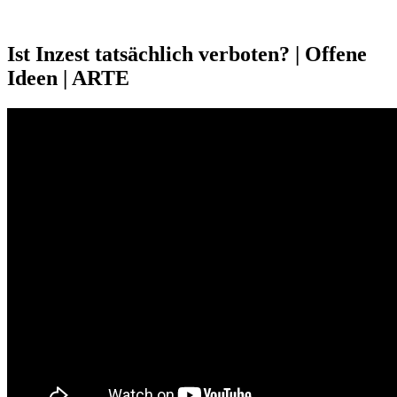
Ist Inzest tatsächlich verboten? | Offene
Ideen | ARTE