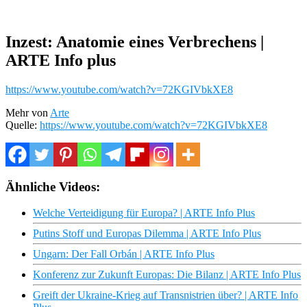
Inzest: Anatomie eines Verbrechens |
ARTE Info plus
https://www.youtube.com/watch?v=72KGIVbkXE8
Mehr von
Arte
Quelle:
https://www.youtube.com/watch?v=72KGIVbkXE8
Ähnliche Videos:
Welche Verteidigung für Europa? | ARTE Info Plus
Putins Stoff und Europas Dilemma | ARTE Info Plus
Ungarn: Der Fall Orbán | ARTE Info Plus
Konferenz zur Zukunft Europas: Die Bilanz | ARTE Info Plus
Greift der Ukraine-Krieg auf Transnistrien über? | ARTE Info