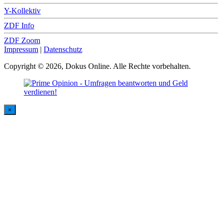
Y-Kollektiv
ZDF Info
ZDF Zoom
Impressum
|
Datenschutz
Copyright © 2026, Dokus Online. Alle Rechte vorbehalten.
×