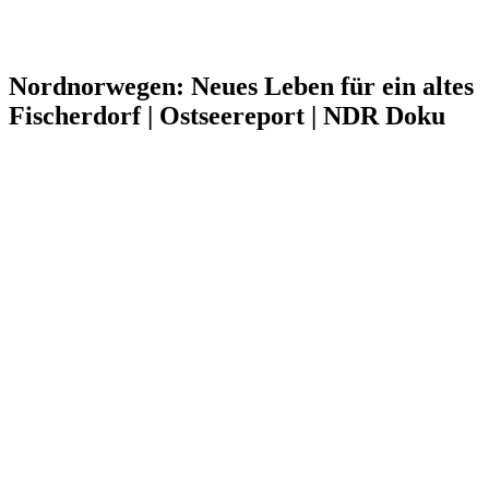
Nordnorwegen: Neues Leben für ein altes
Fischerdorf | Ostseereport | NDR Doku