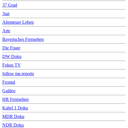
37 Grad
3sat
Abenteuer Leben
Arte
Bayerisches Fernsehen
Die Frage
DW Doku
Fokus TV
follow me.reports
Frontal
Galileo
HR Fernsehen
Kabel 1 Doku
MDR Doku
NDR Doku