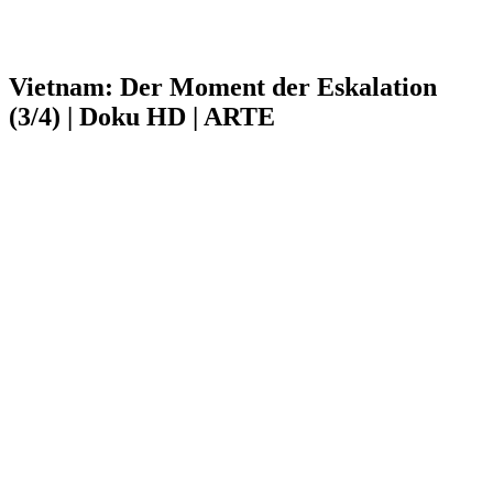
Vietnam: Der Moment der Eskalation
(3/4) | Doku HD | ARTE