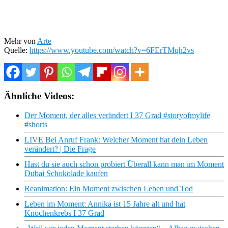
Mehr von
Arte
Quelle:
https://www.youtube.com/watch?v=6FErTMqh2vs
Ähnliche Videos:
Der Moment, der alles verändert I 37 Grad #storyofmylife
#shorts
LIVE Bei Anruf Frank: Welcher Moment hat dein Leben
verändert? | Die Frage
Hast du sie auch schon probiert Überall kann man im Moment
Dubai Schokolade kaufen
Reanimation: Ein Moment zwischen Leben und Tod
Leben im Moment: Annika ist 15 Jahre alt und hat
Knochenkrebs I 37 Grad