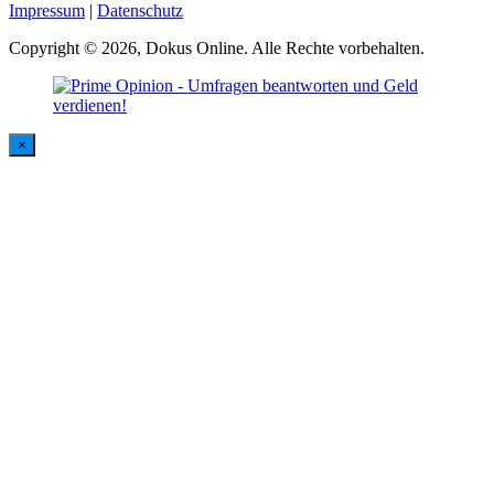
Impressum
|
Datenschutz
Copyright © 2026, Dokus Online. Alle Rechte vorbehalten.
×