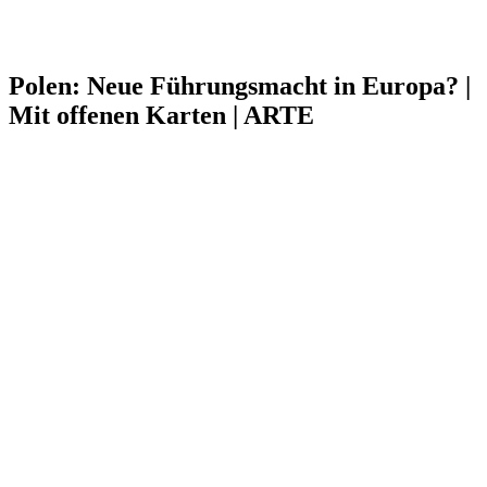
Polen: Neue Führungsmacht in Europa? |
Mit offenen Karten | ARTE