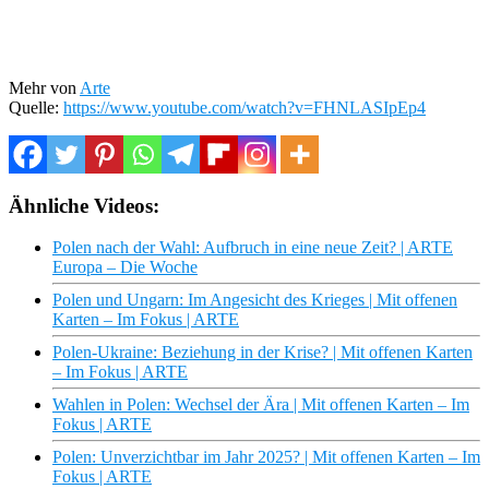
Mehr von
Arte
Quelle:
https://www.youtube.com/watch?v=FHNLASIpEp4
Ähnliche Videos:
Polen nach der Wahl: Aufbruch in eine neue Zeit? | ARTE
Europa – Die Woche
Polen und Ungarn: Im Angesicht des Krieges | Mit offenen
Karten – Im Fokus | ARTE
Polen-Ukraine: Beziehung in der Krise? | Mit offenen Karten
– Im Fokus | ARTE
Wahlen in Polen: Wechsel der Ära | Mit offenen Karten – Im
Fokus | ARTE
Polen: Unverzichtbar im Jahr 2025? | Mit offenen Karten – Im
Fokus | ARTE