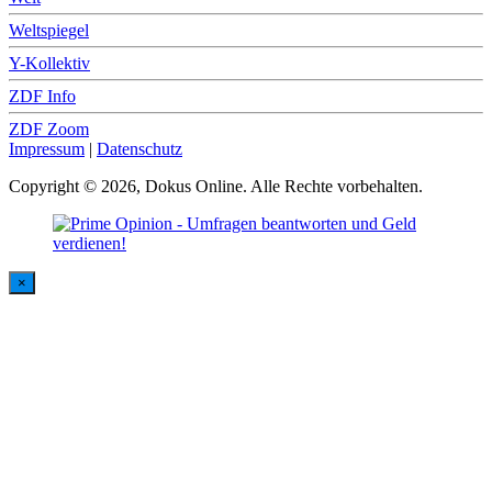
Weltspiegel
Y-Kollektiv
ZDF Info
ZDF Zoom
Impressum
|
Datenschutz
Copyright © 2026, Dokus Online. Alle Rechte vorbehalten.
×