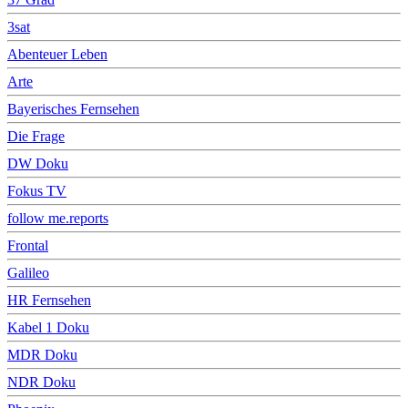
3sat
Abenteuer Leben
Arte
Bayerisches Fernsehen
Die Frage
DW Doku
Fokus TV
follow me.reports
Frontal
Galileo
HR Fernsehen
Kabel 1 Doku
MDR Doku
NDR Doku