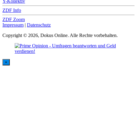
Y-Kollektiv
ZDF Info
ZDF Zoom
Impressum
|
Datenschutz
Copyright © 2026, Dokus Online. Alle Rechte vorbehalten.
×