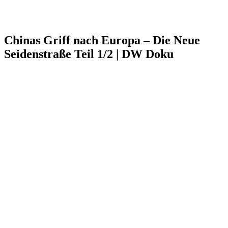
Chinas Griff nach Europa – Die Neue
Seidenstraße Teil 1/2 | DW Doku