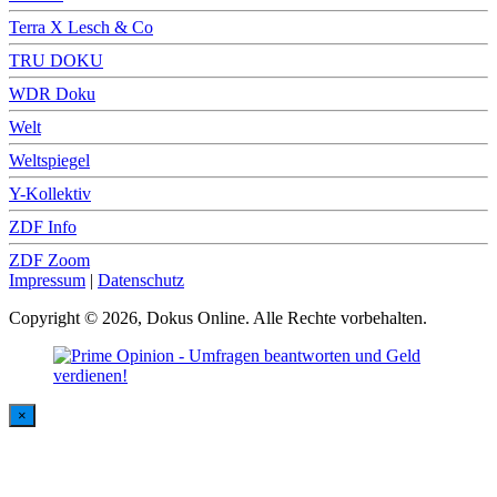
Terra X Lesch & Co
TRU DOKU
WDR Doku
Welt
Weltspiegel
Y-Kollektiv
ZDF Info
ZDF Zoom
Impressum
|
Datenschutz
Copyright © 2026, Dokus Online. Alle Rechte vorbehalten.
×