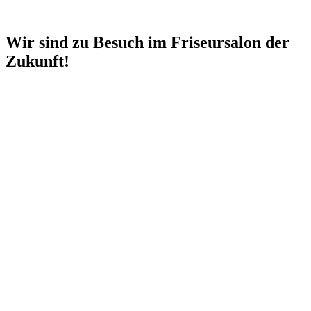
Wir sind zu Besuch im Friseursalon der
Zukunft!