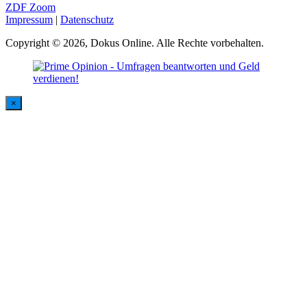
ZDF Zoom
Impressum
|
Datenschutz
Copyright © 2026, Dokus Online. Alle Rechte vorbehalten.
×