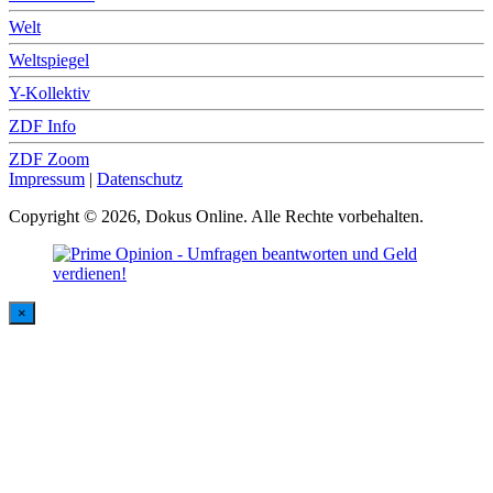
Welt
Weltspiegel
Y-Kollektiv
ZDF Info
ZDF Zoom
Impressum
|
Datenschutz
Copyright © 2026, Dokus Online. Alle Rechte vorbehalten.
×