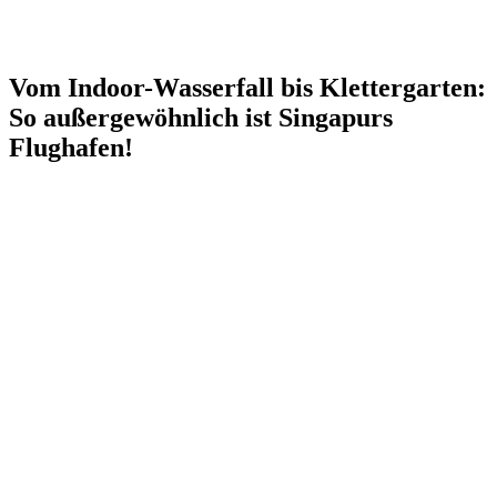
Vom Indoor-Wasserfall bis Klettergarten:
So außergewöhnlich ist Singapurs
Flughafen!