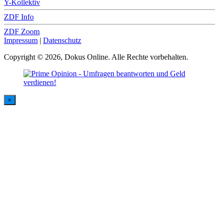
Y-Kollektiv
ZDF Info
ZDF Zoom
Impressum
|
Datenschutz
Copyright © 2026, Dokus Online. Alle Rechte vorbehalten.
×