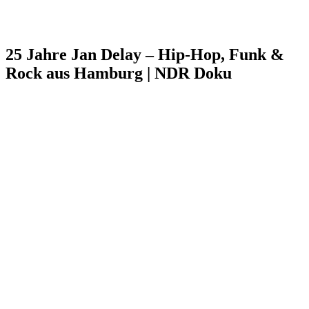
25 Jahre Jan Delay – Hip-Hop, Funk &
Rock aus Hamburg | NDR Doku