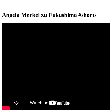
Angela Merkel zu Fukushima #shorts