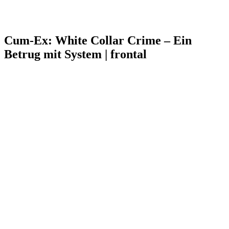
Cum-Ex: White Collar Crime – Ein
Betrug mit System | frontal