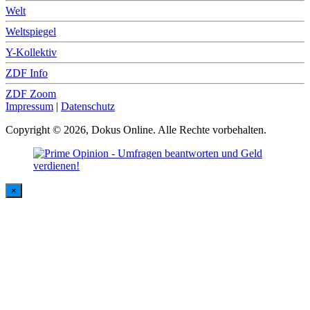
Welt
Weltspiegel
Y-Kollektiv
ZDF Info
ZDF Zoom
Impressum
|
Datenschutz
Copyright © 2026, Dokus Online. Alle Rechte vorbehalten.
×