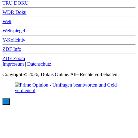
TRU DOKU
WDR Doku
Welt
Weltspiegel
Y-Kollektiv
ZDF Info
ZDF Zoom
Impressum
|
Datenschutz
Copyright © 2026, Dokus Online. Alle Rechte vorbehalten.
×