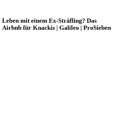
Leben mit einem Ex-Sträfling? Das
Airbnb für Knackis | Galileo | ProSieben