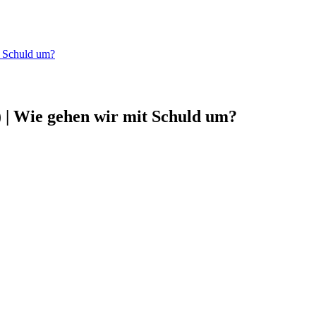
t Schuld um?
 | Wie gehen wir mit Schuld um?