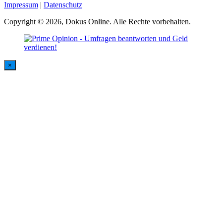
Impressum
|
Datenschutz
Copyright © 2026, Dokus Online. Alle Rechte vorbehalten.
×