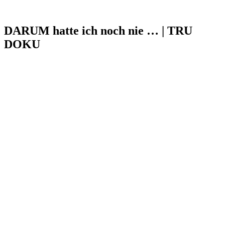
DARUM hatte ich noch nie … | TRU
DOKU