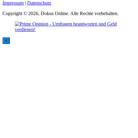
Impressum
|
Datenschutz
Copyright © 2026, Dokus Online. Alle Rechte vorbehalten.
×