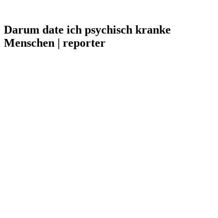
Darum date ich psychisch kranke
Menschen | reporter