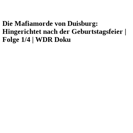
Die Mafiamorde von Duisburg:
Hingerichtet nach der Geburtstagsfeier |
Folge 1/4 | WDR Doku