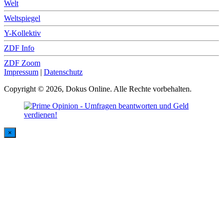
Welt
Weltspiegel
Y-Kollektiv
ZDF Info
ZDF Zoom
Impressum
|
Datenschutz
Copyright © 2026, Dokus Online. Alle Rechte vorbehalten.
×