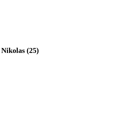
 Nikolas (25)