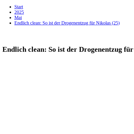
Start
2025
Mai
Endlich clean: So ist der Drogenentzug für Nikolas (25)
Endlich clean: So ist der Drogenentzug für