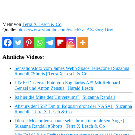
Mehr von
Terra X Lesch & Co
Quelle:
https://www.youtube.com/watch?v=AS-3orgIDrw
Ähnliche Videos:
Sensationsfoto vom James Webb Space Telescope | Suzanna
Randall #Shorts | Terra X Lesch & Co
LIVE: Das erste Foto von Sagittarius A*! Mit Reinhard
Genzel und Anton Zensus | Harald Lesch
Ist hier die Mitte des Universums? | Suzanna Randall
Absturz der ISS? Dmitri Rogosin droht der NASA! | Suzanna
Randall | Terra X Lesch & Co
Diesen Meteoritenschauer sehr Ihr mit dem bloßen Auge |
Suzanna Randall #Shorts | Terra X Lesch & Co