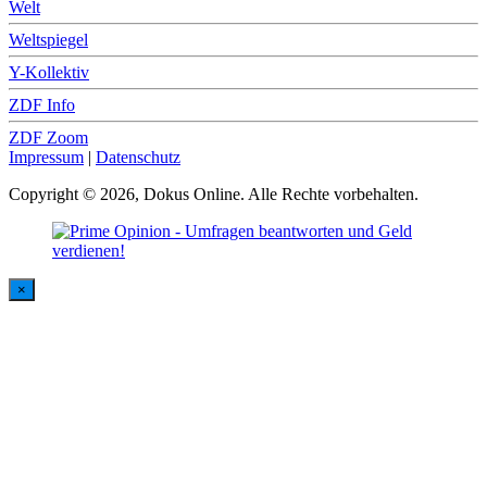
Welt
Weltspiegel
Y-Kollektiv
ZDF Info
ZDF Zoom
Impressum
|
Datenschutz
Copyright © 2026, Dokus Online. Alle Rechte vorbehalten.
×