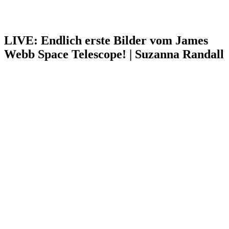
LIVE: Endlich erste Bilder vom James
Webb Space Telescope! | Suzanna Randall