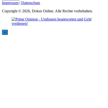
Impressum
|
Datenschutz
Copyright © 2026, Dokus Online. Alle Rechte vorbehalten.
×