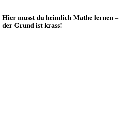
Hier musst du heimlich Mathe lernen –
der Grund ist krass!