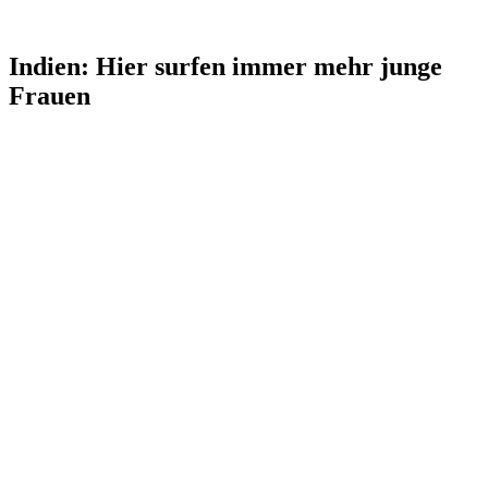
Indien: Hier surfen immer mehr junge
Frauen