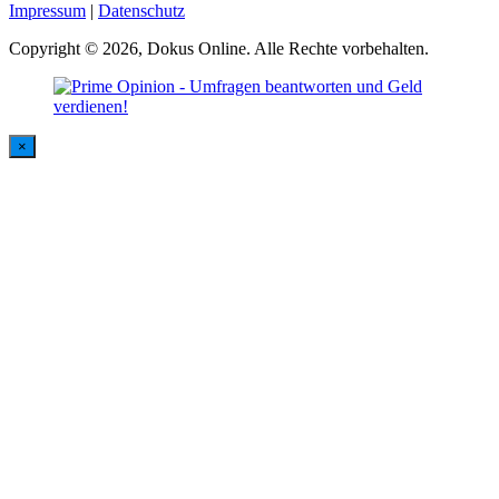
Impressum
|
Datenschutz
Copyright © 2026, Dokus Online. Alle Rechte vorbehalten.
×