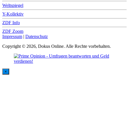
Weltspiegel
Y-Kollektiv
ZDF Info
ZDF Zoom
Impressum
|
Datenschutz
Copyright © 2026, Dokus Online. Alle Rechte vorbehalten.
×