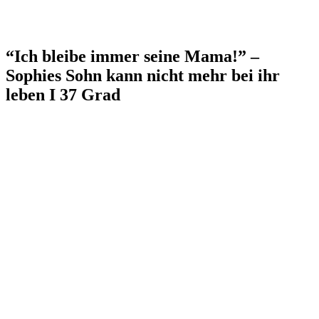
“Ich bleibe immer seine Mama!” –
Sophies Sohn kann nicht mehr bei ihr
leben I 37 Grad