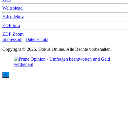
Weltspiegel
Y-Kollektiv
ZDF Info
ZDF Zoom
Impressum
|
Datenschutz
Copyright © 2026, Dokus Online. Alle Rechte vorbehalten.
×