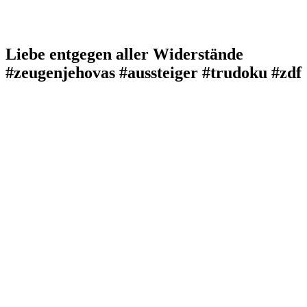
Liebe entgegen aller Widerstände
#zeugenjehovas #aussteiger #trudoku #zdf