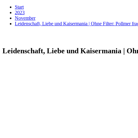
Start
2023
November
Leidenschaft, Liebe und Kaisermania | Ohne Filter: Pollmer 
Leidenschaft, Liebe und Kaisermania | Oh