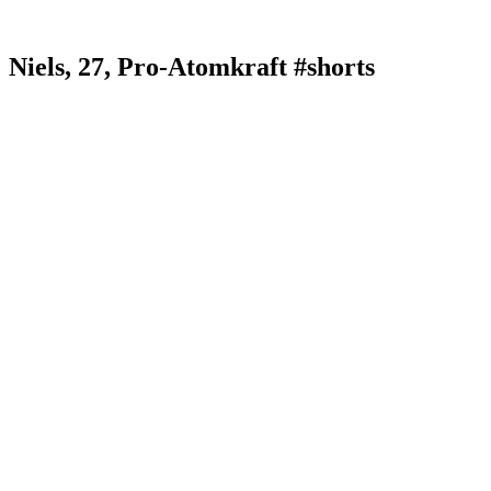
Niels, 27, Pro-Atomkraft #shorts