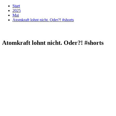
Start
2025
Mai
Atomkraft lohnt nicht. Oder?! #shorts
Atomkraft lohnt nicht. Oder?! #shorts