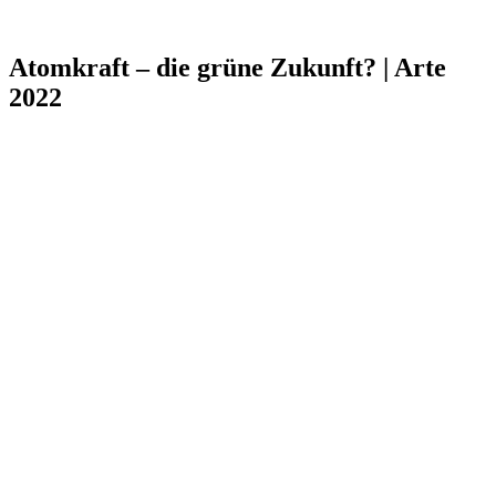
Atomkraft – die grüne Zukunft? | Arte
2022