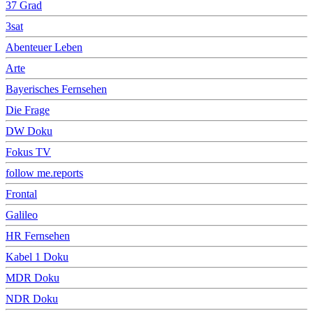
37 Grad
3sat
Abenteuer Leben
Arte
Bayerisches Fernsehen
Die Frage
DW Doku
Fokus TV
follow me.reports
Frontal
Galileo
HR Fernsehen
Kabel 1 Doku
MDR Doku
NDR Doku