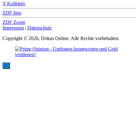
Y-Kollektiv
ZDF Info
ZDF Zoom
Impressum
|
Datenschutz
Copyright © 2026, Dokus Online. Alle Rechte vorbehalten.
×