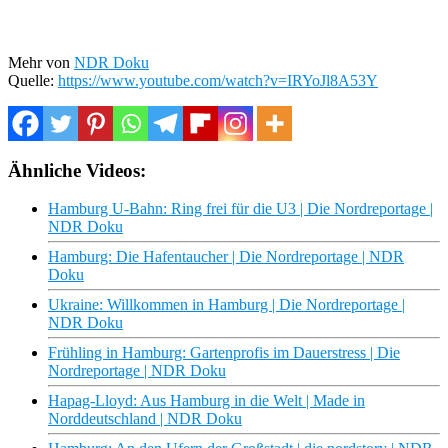
Mehr von
NDR Doku
Quelle:
https://www.youtube.com/watch?v=IRYoJl8A53Y
Ähnliche Videos:
Hamburg U-Bahn: Ring frei für die U3 | Die Nordreportage |
NDR Doku
Hamburg: Die Hafentaucher | Die Nordreportage | NDR
Doku
Ukraine: Willkommen in Hamburg | Die Nordreportage |
NDR Doku
Frühling in Hamburg: Gartenprofis im Dauerstress | Die
Nordreportage | NDR Doku
Hapag-Lloyd: Aus Hamburg in die Welt | Made in
Norddeutschland | NDR Doku