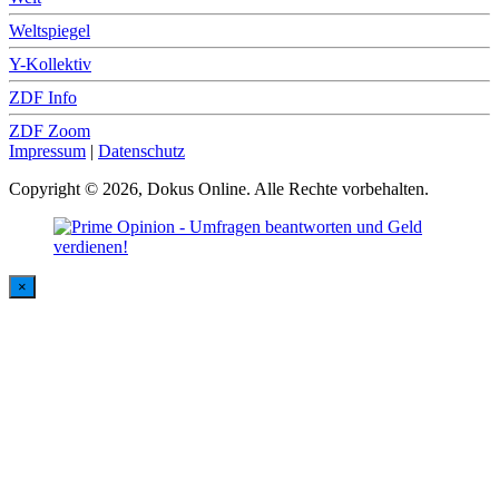
Weltspiegel
Y-Kollektiv
ZDF Info
ZDF Zoom
Impressum
|
Datenschutz
Copyright © 2026, Dokus Online. Alle Rechte vorbehalten.
×