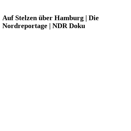
Auf Stelzen über Hamburg | Die
Nordreportage | NDR Doku