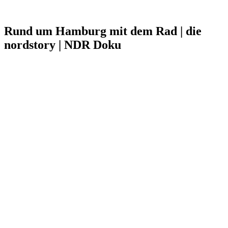
Rund um Hamburg mit dem Rad | die
nordstory | NDR Doku