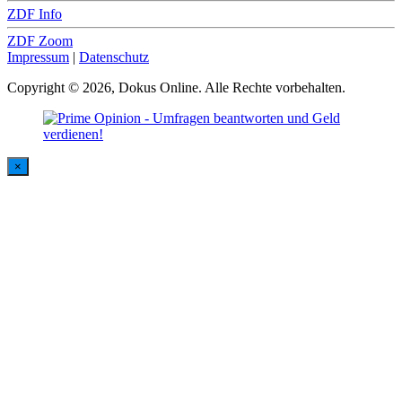
ZDF Info
ZDF Zoom
Impressum
|
Datenschutz
Copyright © 2026, Dokus Online. Alle Rechte vorbehalten.
×