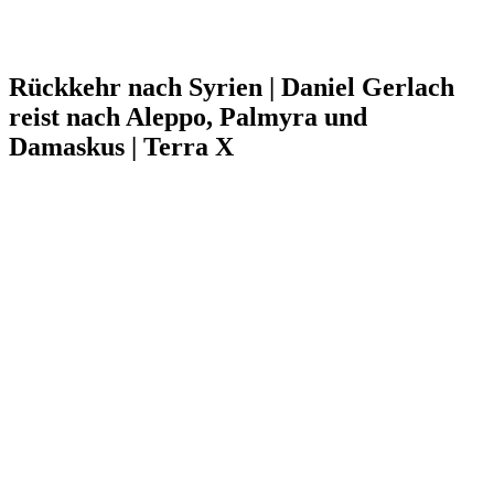
Rückkehr nach Syrien | Daniel Gerlach
reist nach Aleppo, Palmyra und
Damaskus | Terra X