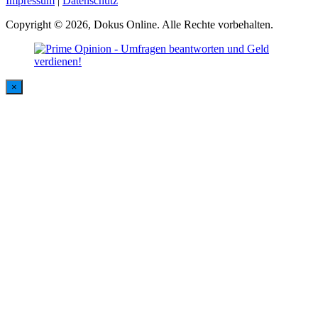
Impressum
|
Datenschutz
Copyright © 2026, Dokus Online. Alle Rechte vorbehalten.
×