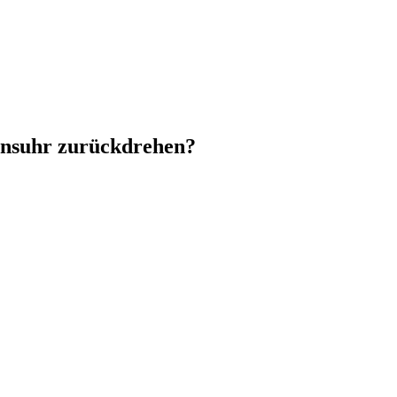
ensuhr zurückdrehen?