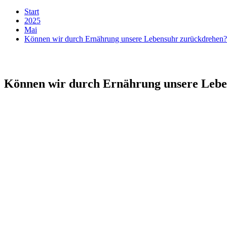
Start
2025
Mai
Können wir durch Ernährung unsere Lebensuhr zurückdrehen?
Können wir durch Ernährung unsere Leb