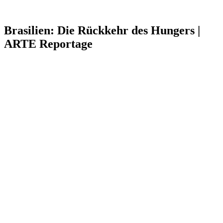
Brasilien: Die Rückkehr des Hungers |
ARTE Reportage