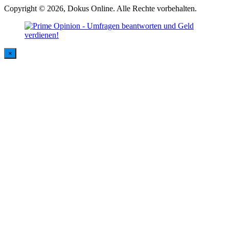
Copyright © 2026, Dokus Online. Alle Rechte vorbehalten.
×