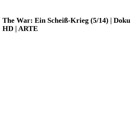
The War: Ein Scheiß-Krieg (5/14) | Doku
HD | ARTE