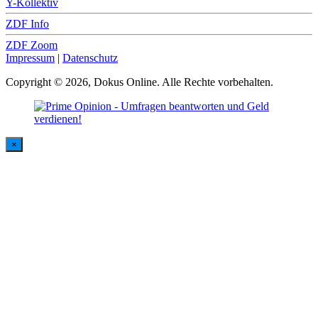
Y-Kollektiv
ZDF Info
ZDF Zoom
Impressum
|
Datenschutz
Copyright © 2026, Dokus Online. Alle Rechte vorbehalten.
×