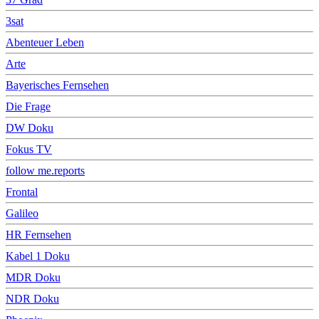
3sat
Abenteuer Leben
Arte
Bayerisches Fernsehen
Die Frage
DW Doku
Fokus TV
follow me.reports
Frontal
Galileo
HR Fernsehen
Kabel 1 Doku
MDR Doku
NDR Doku