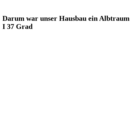
Darum war unser Hausbau ein Albtraum
I 37 Grad