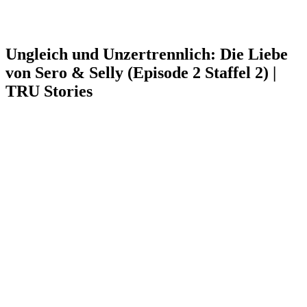
Ungleich und Unzertrennlich: Die Liebe
von Sero & Selly (Episode 2 Staffel 2) |
TRU Stories