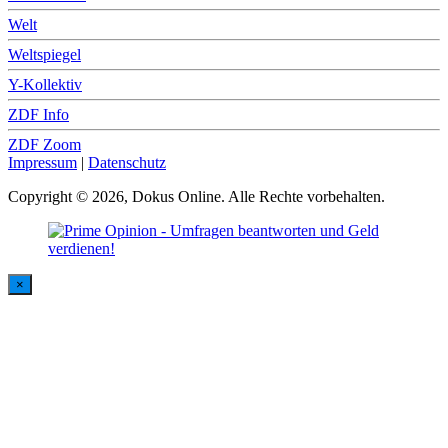
Welt
Weltspiegel
Y-Kollektiv
ZDF Info
ZDF Zoom
Impressum
|
Datenschutz
Copyright © 2026, Dokus Online. Alle Rechte vorbehalten.
×