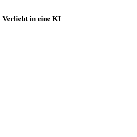
Verliebt in eine KI