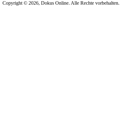
Copyright © 2026, Dokus Online. Alle Rechte vorbehalten.