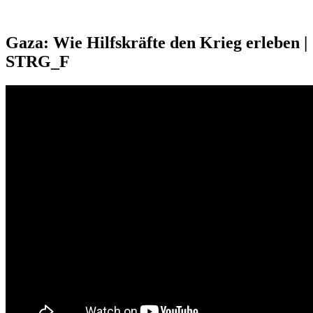
Gaza: Wie Hilfskräfte den Krieg erleben |
STRG_F